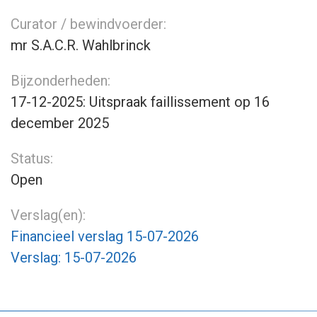
Curator / bewindvoerder:
mr S.A.C.R. Wahlbrinck
Bijzonderheden:
17-12-2025: Uitspraak faillissement op 16
december 2025
Status:
Open
Verslag(en):
Financieel verslag 15-07-2026
Verslag: 15-07-2026