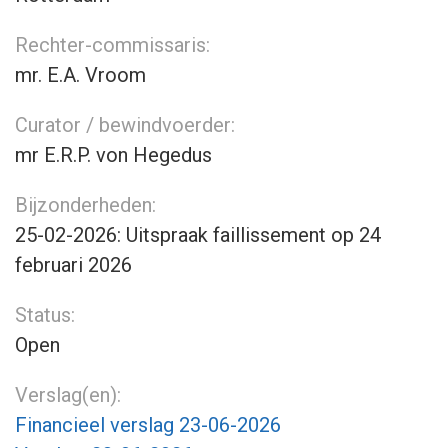
Rechter-commissaris:
mr. E.A. Vroom
Curator / bewindvoerder:
mr E.R.P. von Hegedus
Bijzonderheden:
25-02-2026: Uitspraak faillissement op 24
februari 2026
Status:
Open
Verslag(en):
Financieel verslag 23-06-2026