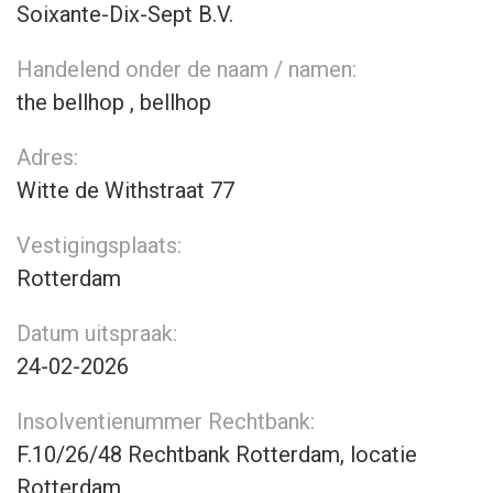
Soixante-Dix-Sept B.V.
Handelend onder de naam / namen:
the bellhop , bellhop
Adres:
Witte de Withstraat 77
Vestigingsplaats:
Rotterdam
Datum uitspraak:
24-02-2026
Insolventienummer Rechtbank:
F.10/26/48 Rechtbank Rotterdam, locatie
Rotterdam