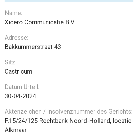
Name:
Xicero Communicatie B.V.
Adresse:
Bakkummerstraat 43
Sitz:
Castricum
Datum Urteil:
30-04-2024
Aktenzeichen / Insolvenznummer des Gerichts:
F.15/24/125 Rechtbank Noord-Holland, locatie
Alkmaar