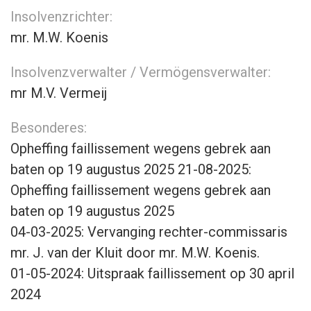
Insolvenzrichter:
mr. M.W. Koenis
Insolvenzverwalter / Vermögensverwalter:
mr M.V. Vermeij
Besonderes:
Opheffing faillissement wegens gebrek aan
baten op 19 augustus 2025 21-08-2025:
Opheffing faillissement wegens gebrek aan
baten op 19 augustus 2025
04-03-2025: Vervanging rechter-commissaris
mr. J. van der Kluit door mr. M.W. Koenis.
01-05-2024: Uitspraak faillissement op 30 april
2024