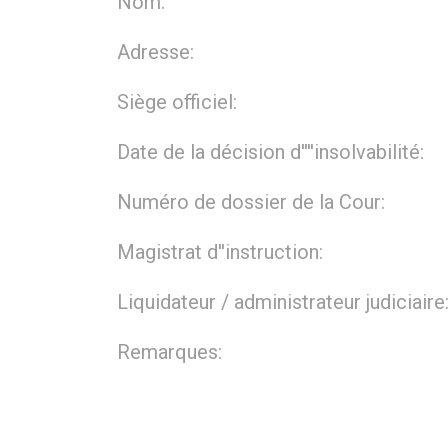
Nom:
Adresse:
Siège officiel:
Date de la décision d''''insolvabilité:
Numéro de dossier de la Cour:
Magistrat d''instruction:
Liquidateur / administrateur judiciaire
Remarques: