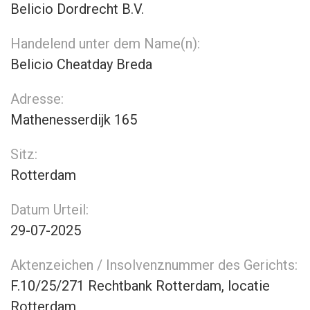
Belicio Dordrecht B.V.
Handelend unter dem Name(n):
Belicio Cheatday Breda
Adresse:
Mathenesserdijk 165
Sitz:
Rotterdam
Datum Urteil:
29-07-2025
Aktenzeichen / Insolvenznummer des Gerichts:
F.10/25/271 Rechtbank Rotterdam, locatie
Rotterdam