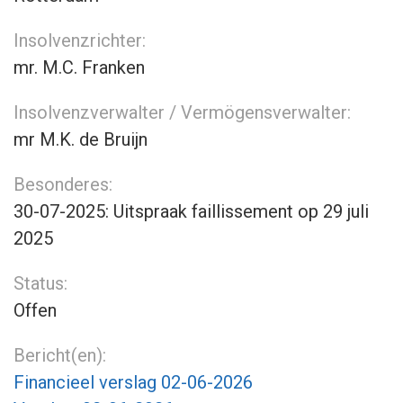
Insolvenzrichter:
mr. M.C. Franken
Insolvenzverwalter / Vermögensverwalter:
mr M.K. de Bruijn
Besonderes:
30-07-2025: Uitspraak faillissement op 29 juli
2025
Status:
Offen
Bericht(en):
Financieel verslag 02-06-2026