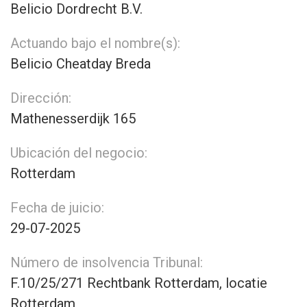
Belicio Dordrecht B.V.
Actuando bajo el nombre(s):
Belicio Cheatday Breda
Dirección:
Mathenesserdijk 165
Ubicación del negocio:
Rotterdam
Fecha de juicio:
29-07-2025
Número de insolvencia Tribunal:
F.10/25/271 Rechtbank Rotterdam, locatie
Rotterdam