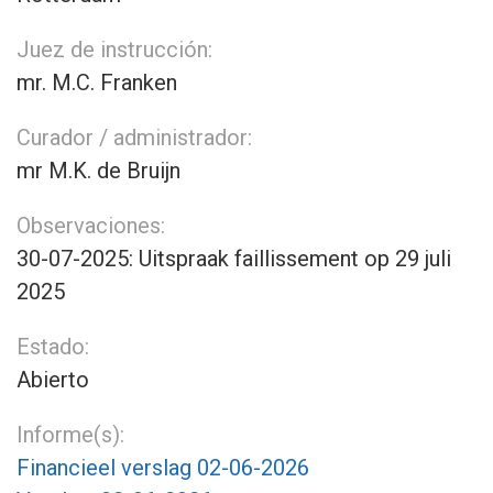
Juez de instrucción:
mr. M.C. Franken
Curador / administrador:
mr M.K. de Bruijn
Observaciones:
30-07-2025: Uitspraak faillissement op 29 juli
2025
Estado:
Abierto
Informe(s):
Financieel verslag 02-06-2026