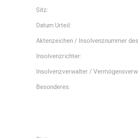
Sitz:
Datum Urteil:
Aktenzeichen / Insolvenznummer des 
Insolvenzrichter:
Insolvenzverwalter / Vermögensverwa
Besonderes: