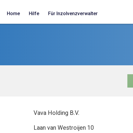
Home
Hilfe
Für Inzolvenzverwalter
Vava Holding B.V.
Laan van Westroijen 10