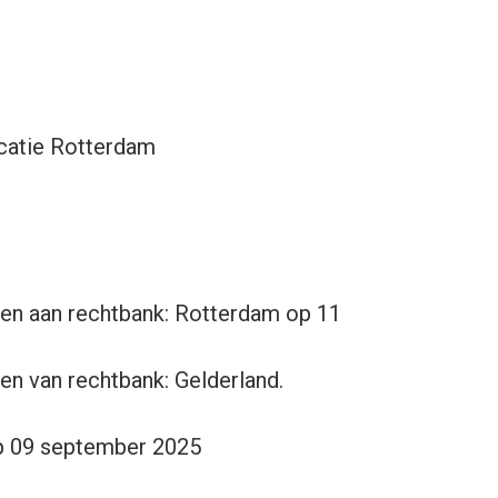
catie Rotterdam
en aan rechtbank: Rotterdam op 11
en van rechtbank: Gelderland.
op 09 september 2025