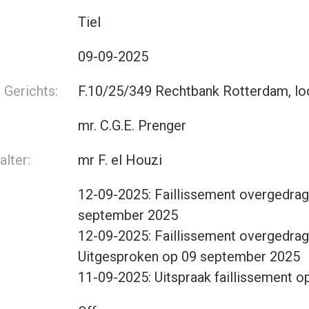
Tiel
09-09-2025
Gerichts:
F.10/25/349 Rechtbank Rotterdam, lo
mr. C.G.E. Prenger
lter:
mr F. el Houzi
12-09-2025: Faillissement overgedrag
september 2025
12-09-2025: Faillissement overgedrag
Uitgesproken op 09 september 2025
11-09-2025: Uitspraak faillissement 