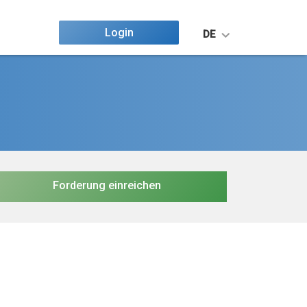
Login
DE
Forderung einreichen