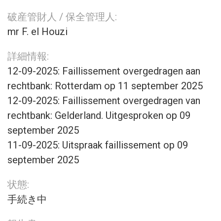
破産管財人 / 保全管理人:
mr F. el Houzi
詳細情報:
12-09-2025: Faillissement overgedragen aan
rechtbank: Rotterdam op 11 september 2025
12-09-2025: Faillissement overgedragen van
rechtbank: Gelderland. Uitgesproken op 09
september 2025
11-09-2025: Uitspraak faillissement op 09
september 2025
状態:
手続き中