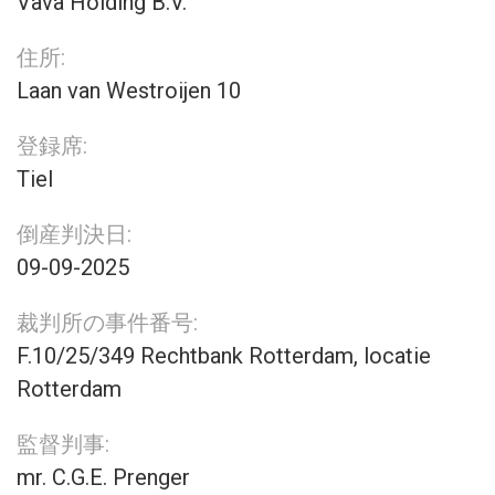
Vava Holding B.V.
住所:
Laan van Westroijen 10
登録席:
Tiel
倒産判決日:
09-09-2025
裁判所の事件番号:
F.10/25/349 Rechtbank Rotterdam, locatie
Rotterdam
監督判事:
mr. C.G.E. Prenger