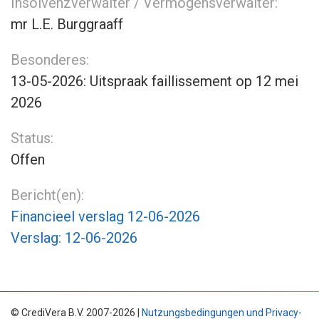
Insolvenzverwalter / Vermögensverwalter:
mr L.E. Burggraaff
Besonderes:
13-05-2026: Uitspraak faillissement op 12 mei
2026
Status:
Offen
Bericht(en):
Financieel verslag 12-06-2026
Verslag: 12-06-2026
© CrediVera B.V. 2007-2026 |
Nutzungsbedingungen und Privacy-