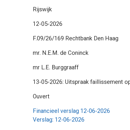
Rijswijk
12-05-2026
F.09/26/169 Rechtbank Den Haag
mr. N.E.M. de Coninck
:
mr L.E. Burggraaff
13-05-2026: Uitspraak faillissement 
Ouvert
Financieel verslag 12-06-2026
Verslag: 12-06-2026