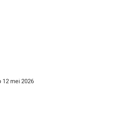
op 12 mei 2026