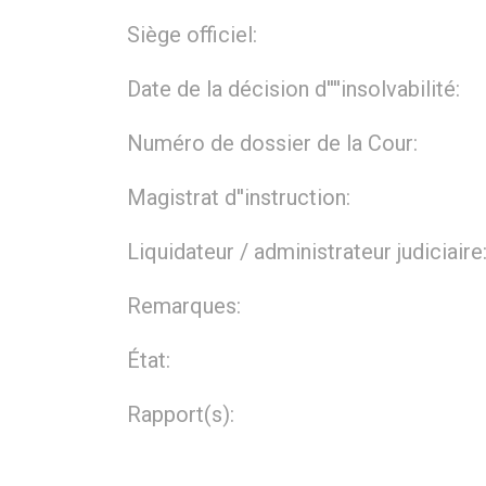
Siège officiel:
Date de la décision d''''insolvabilité:
Numéro de dossier de la Cour:
Magistrat d''instruction:
Liquidateur / administrateur judiciaire
Remarques:
État:
Rapport(s):