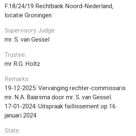
F.18/24/19 Rechtbank Noord-Nederland,
locatie Groningen
Supervisory Judge:
mr. S. van Gessel
Trustee:
mr R.G. Holtz
Remarks:
19-12-2025: Vervanging rechter-commissaris
mr. N.A. Baarsma door mr. S. van Gessel.
17-01-2024: Uitspraak faillissement op 16
januari 2024
State: