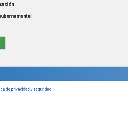
zación
 gubernamental
ica de privacidad y seguridad