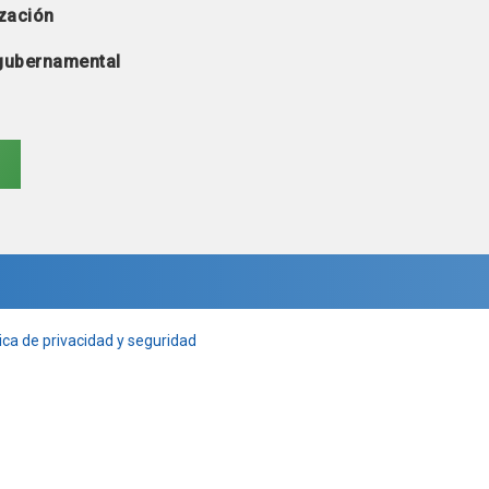
zación
 gubernamental
ica de privacidad y seguridad