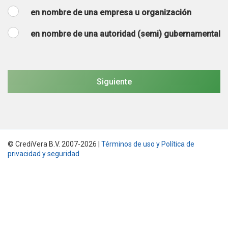
en nombre de una empresa u organización
en nombre de una autoridad (semi) gubernamental
© CrediVera B.V. 2007-2026 |
Términos de uso y Política de
privacidad y seguridad