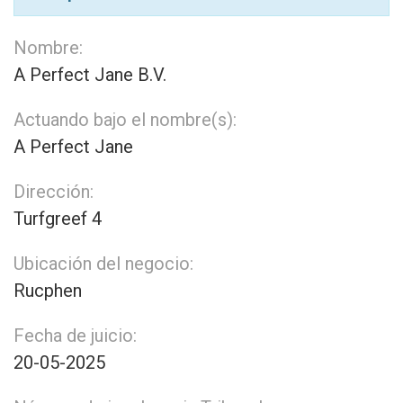
Nombre:
A Perfect Jane B.V.
Actuando bajo el nombre(s):
A Perfect Jane
Dirección:
Turfgreef 4
Ubicación del negocio:
Rucphen
Fecha de juicio:
20-05-2025