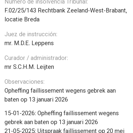
Número de insolvencia Tribunal:
F.02/25/143 Rechtbank Zeeland-West-Brabant,
locatie Breda
Juez de instrucción:
mr. M.D.E. Leppens
Curador / administrador:
mr S.C.H.M. Leijten
Observaciones:
Opheffing faillissement wegens gebrek aan
baten op 13 januari 2026
15-01-2026: Opheffing faillissement wegens
gebrek aan baten op 13 januari 2026
21-05-2025: Uitspraak faillissement op 20 mei