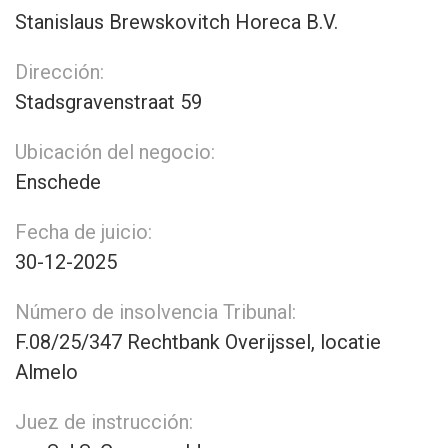
Stanislaus Brewskovitch Horeca B.V.
Dirección:
Stadsgravenstraat 59
Ubicación del negocio:
Enschede
Fecha de juicio:
30-12-2025
Número de insolvencia Tribunal:
F.08/25/347 Rechtbank Overijssel, locatie
Almelo
Juez de instrucción: