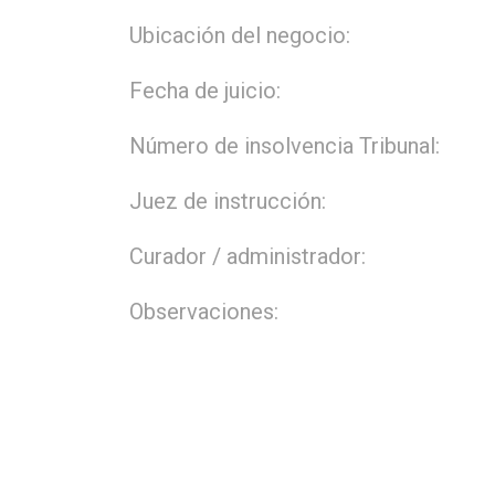
Ubicación del negocio:
Fecha de juicio:
Número de insolvencia Tribunal:
Juez de instrucción:
Curador / administrador:
Observaciones: