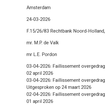
Amsterdam
24-03-2026
F.15/26/83 Rechtbank Noord-Holland,
mr. M.P. de Valk
mr L.E. Pordon
03-04-2026: Faillissement overgedra
02 april 2026
03-04-2026: Faillissement overgedra
Uitgesproken op 24 maart 2026
02-04-2026: Faillissement overgedra
01 april 2026