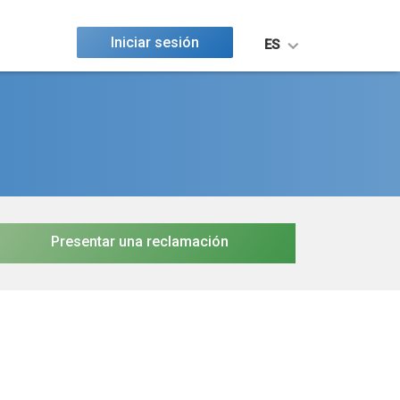
Iniciar sesión
ES
Presentar una reclamación