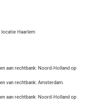
 locatie Haarlem
gen aan rechtbank: Noord-Holland op
gen van rechtbank: Amsterdam.
gen aan rechtbank: Noord-Holland op