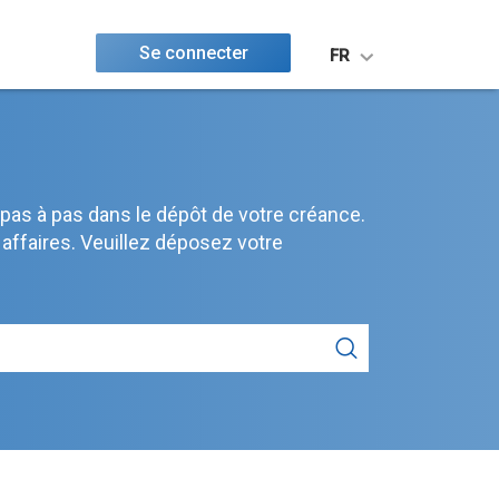
Se connecter
FR
pas à pas dans le dépôt de votre créance.
 affaires. Veuillez déposez votre