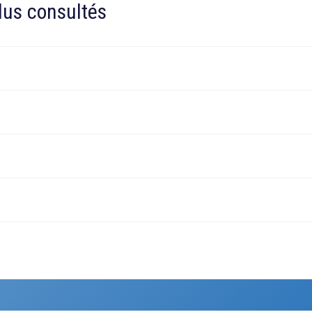
plus consultés