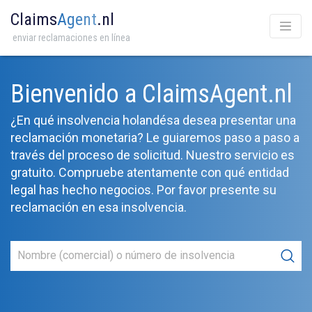
Claims
Agent
.nl
enviar reclamaciones en línea
Bienvenido a ClaimsAgent.nl
¿En qué insolvencia holandésa desea presentar una
reclamación monetaria? Le guiaremos paso a paso a
través del proceso de solicitud. Nuestro servicio es
gratuito. Compruebe atentamente con qué entidad
legal has hecho negocios. Por favor presente su
reclamación en esa insolvencia.