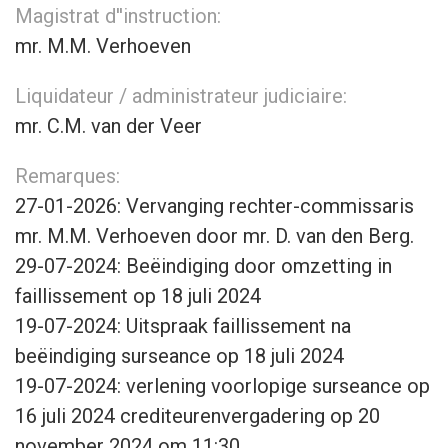
Magistrat d''instruction:
mr. M.M. Verhoeven
Liquidateur / administrateur judiciaire:
mr. C.M. van der Veer
Remarques:
27-01-2026: Vervanging rechter-commissaris
mr. M.M. Verhoeven door mr. D. van den Berg.
29-07-2024: Beëindiging door omzetting in
faillissement op 18 juli 2024
19-07-2024: Uitspraak faillissement na
beëindiging surseance op 18 juli 2024
19-07-2024: verlening voorlopige surseance op
16 juli 2024 crediteurenvergadering op 20
november 2024 om 11:30