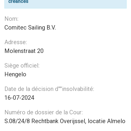
créances
Nom:
Comitec Sailing B.V.
Adresse:
Molenstraat 20
Siège officiel:
Hengelo
Date de la décision d''''insolvabilité:
16-07-2024
Numéro de dossier de la Cour:
S.08/24/8 Rechtbank Overijssel, locatie Almelo