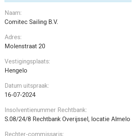
Naam:
Comitec Sailing B.V.
Adres:
Molenstraat 20
Vestigingsplaats:
Hengelo
Datum uitspraak:
16-07-2024
Insolventienummer Rechtbank:
S.08/24/8 Rechtbank Overijssel, locatie Almelo
Rechter-commissaris: