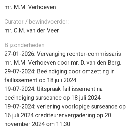
mr. M.M. Verhoeven
Curator / bewindvoerder:
mr. C.M. van der Veer
Bijzonderheden:
27-01-2026: Vervanging rechter-commissaris
mr. M.M. Verhoeven door mr. D. van den Berg.
29-07-2024: Beëindiging door omzetting in
faillissement op 18 juli 2024
19-07-2024: Uitspraak faillissement na
beëindiging surseance op 18 juli 2024
19-07-2024: verlening voorlopige surseance op
16 juli 2024 crediteurenvergadering op 20
november 2024 om 11:30