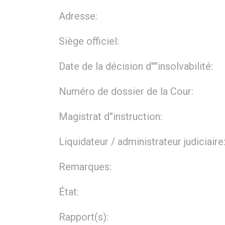
Adresse:
Siège officiel:
Date de la décision d''''insolvabilité:
Numéro de dossier de la Cour:
Magistrat d''instruction:
Liquidateur / administrateur judiciaire
Remarques:
État:
Rapport(s):