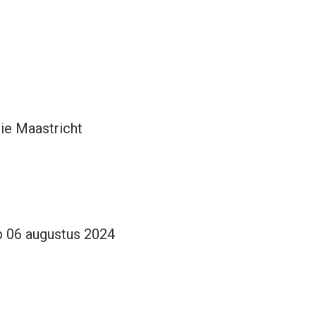
ie Maastricht
op 06 augustus 2024