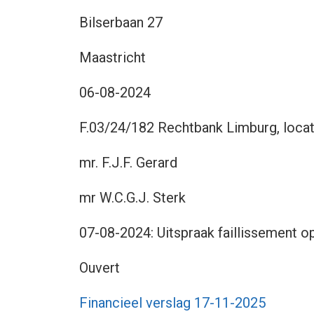
Bilserbaan 27
Maastricht
06-08-2024
F.03/24/182 Rechtbank Limburg, locat
mr. F.J.F. Gerard
:
mr W.C.G.J. Sterk
07-08-2024: Uitspraak faillissement 
Ouvert
Financieel verslag 17-11-2025