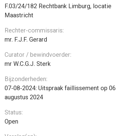
F.03/24/182 Rechtbank Limburg, locatie
Maastricht
Rechter-commissaris:
mr. F.J.F. Gerard
Curator / bewindvoerder:
mr W.C.G.J. Sterk
Bijzonderheden:
07-08-2024: Uitspraak faillissement op 06
augustus 2024
Status:
Open