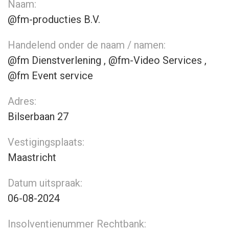
Naam:
@fm-producties B.V.
Handelend onder de naam / namen:
@fm Dienstverlening , @fm-Video Services ,
@fm Event service
Adres:
Bilserbaan 27
Vestigingsplaats:
Maastricht
Datum uitspraak:
06-08-2024
Insolventienummer Rechtbank: