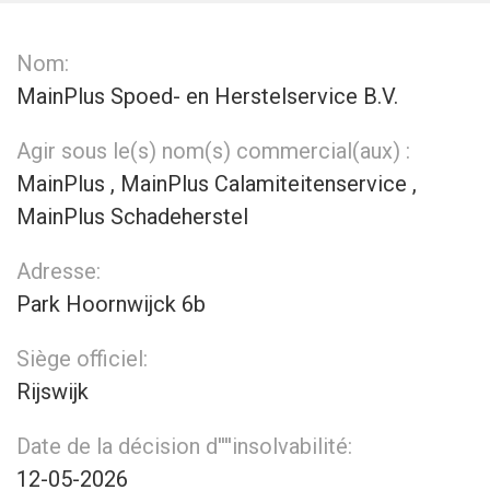
Nom:
MainPlus Spoed- en Herstelservice B.V.
Agir sous le(s) nom(s) commercial(aux) :
MainPlus , MainPlus Calamiteitenservice ,
MainPlus Schadeherstel
Adresse:
Park Hoornwijck 6b
Siège officiel:
Rijswijk
Date de la décision d''''insolvabilité:
12-05-2026