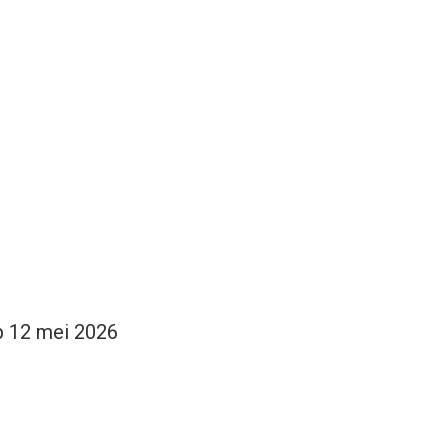
op 12 mei 2026