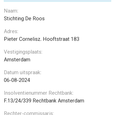
Naam:
Stichting De Roos
Adres:
Pieter Cornelisz. Hooftstraat 183
Vestigingsplaats:
Amsterdam
Datum uitspraak:
06-08-2024
Insolventienummer Rechtbank:
F.13/24/339 Rechtbank Amsterdam
Rechter-commissaris: