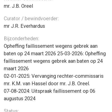
mr. J.B. Oreel
Curator / bewindvoerder:
mr J.R. Everhardus
Bijzonderheden:
Opheffing faillissement wegens gebrek aan
baten op 24 maart 2026 25-03-2026: Opheffing
faillissement wegens gebrek aan baten op 24
maart 2026
02-01-2025: Vervanging rechter-commissaris
mr. K.M. van Hassel door mr. J.B. Oreel.
07-08-2024: Uitspraak faillissement op 06
augustus 2024
Status: