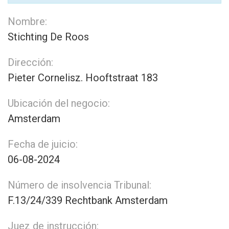
Nombre:
Stichting De Roos
Dirección:
Pieter Cornelisz. Hooftstraat 183
Ubicación del negocio:
Amsterdam
Fecha de juicio:
06-08-2024
Número de insolvencia Tribunal:
F.13/24/339 Rechtbank Amsterdam
Juez de instrucción: