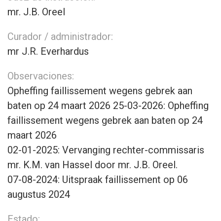
mr. J.B. Oreel
Curador / administrador:
mr J.R. Everhardus
Observaciones:
Opheffing faillissement wegens gebrek aan
baten op 24 maart 2026 25-03-2026: Opheffing
faillissement wegens gebrek aan baten op 24
maart 2026
02-01-2025: Vervanging rechter-commissaris
mr. K.M. van Hassel door mr. J.B. Oreel.
07-08-2024: Uitspraak faillissement op 06
augustus 2024
Estado: